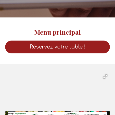
Menu principal
Réservez votre table !